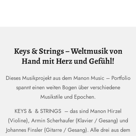
Keys & Strings – Weltmusik von
Hand mit Herz und Gefühl!
Dieses Musikprojekt aus dem Manon Music – Portfolio
spannt einen weiten Bogen über verschiedene
Musikstile und Epochen.
KEYS & & STRINGS – das sind Manon Hirzel
(Violine), Armin Scherhaufer (Klavier / Gesang) und
Johannes Finsler (Gitarre / Gesang). Alle drei aus dem