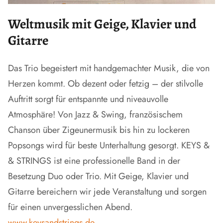
W
eltmusik mit Geige, Klavier und
Gitarre
Das Trio begeistert mit handgemachter Musik, die von
Herzen kommt. Ob dezent oder fetzig – der stilvolle
Auftritt sorgt für entspannte und niveauvolle
Atmosphäre! Von Jazz & Swing, französischem
Chanson über Zigeunermusik bis hin zu lockeren
Popsongs wird für beste Unterhaltung gesorgt. KEYS &
& STRINGS ist eine professionelle Band in der
Besetzung Duo oder Trio. Mit Geige, Klavier und
Gitarre bereichern wir jede Veranstaltung und sorgen
für einen unvergesslichen Abend.
www.keysandstrings.de