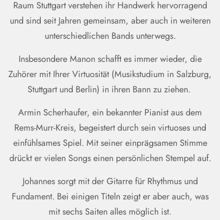
Raum Stuttgart verstehen ihr Handwerk hervorragend
und sind seit Jahren gemeinsam, aber auch in weiteren
unterschiedlichen Bands unterwegs.
Insbesondere Manon schafft es immer wieder, die
Zuhörer mit Ihrer Virtuosität (Musikstudium in Salzburg,
Stuttgart und Berlin) in ihren Bann zu ziehen.
Armin Scherhaufer, ein bekannter Pianist aus dem
Rems-Murr-Kreis, begeistert durch sein virtuoses und
einfühlsames Spiel. Mit seiner einprägsamen Stimme
drückt er vielen Songs einen persönlichen Stempel auf.
Johannes sorgt mit der Gitarre für Rhythmus und
Fundament. Bei einigen Titeln zeigt er aber auch, was
mit sechs Saiten alles möglich ist.