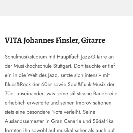
VITA Johannes Finsler, Gitarre
Schulmusikstudium mit Hauptfach Jazz-Gitarre an
der Musikhochschule Stuttgart. Dort tauchte er tief
ein in die Welt des Jazz, setzte sich intensiv mit
Blues&Rock der 60er sowie Soul&Funk-Musik der
70er auseinander, was seine stilistische Bandbreite
erheblich erweiterte und seinen Improvisationen
stets eine besondere Note verleiht. Seine
Auslandssemester in Gran Canaria und Südafrika
formten ihn sowohl auf musikalischer als auch auf