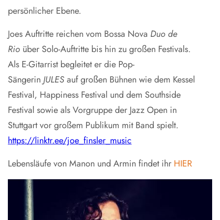
persönlicher Ebene.
Joes Auftritte reichen vom Bossa Nova
Duo de
Rio
über Solo-Auftritte bis hin zu großen Festivals.
Als E-Gitarrist begleitet er die Pop-
Sängerin
JULES
auf großen Bühnen wie dem Kessel
Festival, Happiness Festival und dem Southside
Festival sowie als Vorgruppe der Jazz Open in
Stuttgart vor großem Publikum mit Band spielt.
https://linktr.ee/joe_finsler_music
Lebensläufe von Manon und Armin findet ihr
HIER