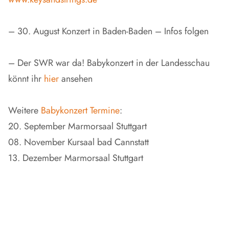
– 30. August Konzert in Baden-Baden – Infos folgen
– Der SWR war da! Babykonzert in der Landesschau
könnt ihr
hier
ansehen
Weitere
Babykonzert Termine
:
20. September Marmorsaal Stuttgart
08. November Kursaal bad Cannstatt
13. Dezember Marmorsaal Stuttgart