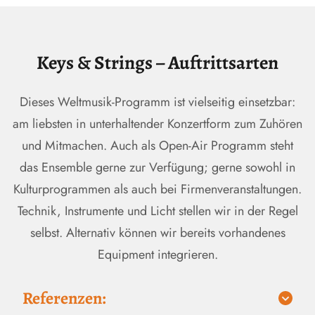
Keys & Strings – Auftrittsarten
Dieses Weltmusik-Programm ist vielseitig einsetzbar:
am liebsten in unterhaltender Konzertform zum Zuhören
und Mitmachen. Auch als Open-Air Programm steht
das Ensemble gerne zur Verfügung; gerne sowohl in
Kulturprogrammen als auch bei Firmenveranstaltungen.
Technik, Instrumente und Licht stellen wir in der Regel
selbst. Alternativ können wir bereits vorhandenes
Equipment integrieren.
Referenzen: